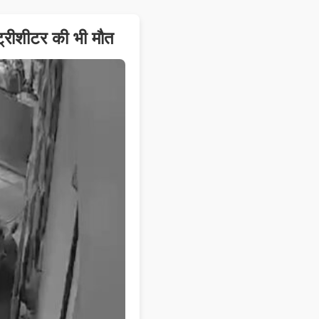
ट्रीशीटर की भी मौत