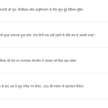
जादी की गूंज: रिपब्लिक ऑफ बलूचिस्तान के लिए शुरू हुई वैश्विक मुहिम
यी कुआं अचानक हुआ शांत: पांच दिनों तक उठीं लहरों के पीछे क्या है असली वजह?
: विपक्ष की मांग पर राज्यसभा चेयरमैन ने सरकार को दिया बड़ा संकेत
के बाद अब ये युवा स्पीड गन तैयार, 150 की रफ्तार से दहलाएगा विकेट!