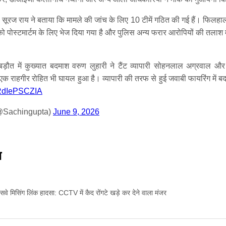
रज राय ने बताया कि मामले की जांच के लिए 10 टीमें गठित की गई हैं। फिलहाल पूरे 
 पोस्टमार्टम के लिए भेज दिया गया है और पुलिस अन्य फरार आरोपियों की तलाश मे
ड़ौत में कुख्यात बदमाश वरुण लुहारी ने टैंट व्यापारी सोहनलाल अग्रवाल और
क राहगीर रोहित भी घायल हुआ है। व्यापारी की तरफ से हुई जवाबी फायरिंग में 
m/RdIePSCZIA
@Sachingupta)
June 9, 2026
ज
्रेसवे मिसिंग लिंक हादसा: CCTV में कैद रोंगटे खड़े कर देने वाला मंजर