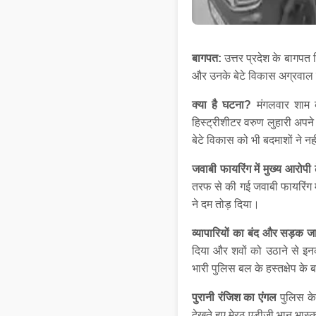
बागपत:
उत्तर प्रदेश के बागपत
और उनके बेटे विकास अग्रवाल क
क्या है घटना?
मंगलवार शाम क
हिस्ट्रीशीटर वरुण लुहारी अपन
बेटे विकास को भी बदमाशों ने न
जवाबी फायरिंग में मुख्य आरोपी 
तरफ से की गई जवाबी फायरिंग म
ने दम तोड़ दिया।
व्यापारियों का बंद और सड़क ज
दिया और शवों को उठाने से इन
भारी पुलिस बल के हस्तक्षेप के
पुरानी रंजिश का एंगल
पुलिस के
देखते हुए मेरठ एडीजी भानु भ