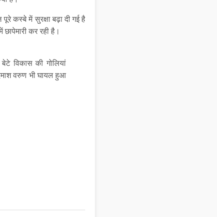
कस्बे में सुरक्षा बढ़ा दी गई है
ं छापेमारी कर रही है।
 बेटे विकास की गोलियां
बदमाश वरुण भी घायल हुआ