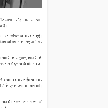
टेंट व्यापारी सोहनलाल अग्रवाल
या है।
 पास यह खौफनाक वारदात हुई।
। पिता को बचाने के लिए आगे आए
नकारी के अनुसार, व्यापारी की
स्पताल में इलाज के दौरान वरुण
ों ने बाजार बंद कर हाईवे जाम कर
ियों के एनकाउंटर की मांग की।
 रहा है। घटना की गंभीरता को
िया है।