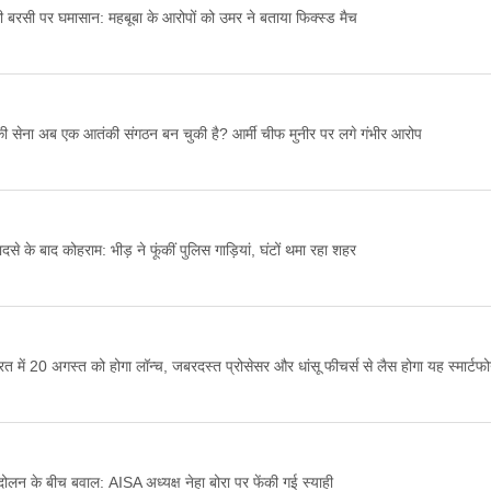
 बरसी पर घमासान: महबूबा के आरोपों को उमर ने बताया फिक्स्ड मैच
 की सेना अब एक आतंकी संगठन बन चुकी है? आर्मी चीफ मुनीर पर लगे गंभीर आरोप
दसे के बाद कोहराम: भीड़ ने फूंकीं पुलिस गाड़ियां, घंटों थमा रहा शहर
ें 20 अगस्त को होगा लॉन्च, जबरदस्त प्रोसेसर और धांसू फीचर्स से लैस होगा यह स्मार्टफ
आंदोलन के बीच बवाल: AISA अध्यक्ष नेहा बोरा पर फेंकी गई स्याही