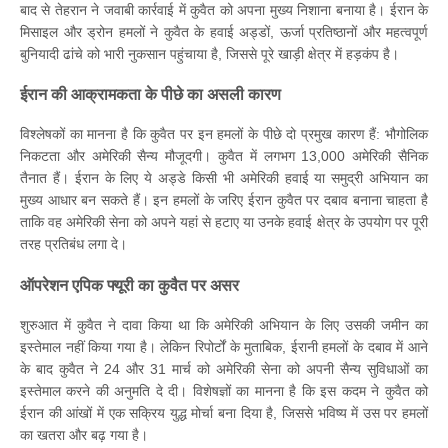
बाद से तेहरान ने जवाबी कार्रवाई में कुवैत को अपना मुख्य निशाना बनाया है। ईरान के
मिसाइल और ड्रोन हमलों ने कुवैत के हवाई अड्डों, ऊर्जा प्रतिष्ठानों और महत्वपूर्ण
बुनियादी ढांचे को भारी नुकसान पहुंचाया है, जिससे पूरे खाड़ी क्षेत्र में हड़कंप है।
ईरान की आक्रामकता के पीछे का असली कारण
विश्लेषकों का मानना है कि कुवैत पर इन हमलों के पीछे दो प्रमुख कारण हैं: भौगोलिक
निकटता और अमेरिकी सैन्य मौजूदगी। कुवैत में लगभग 13,000 अमेरिकी सैनिक
तैनात हैं। ईरान के लिए ये अड्डे किसी भी अमेरिकी हवाई या समुद्री अभियान का
मुख्य आधार बन सकते हैं। इन हमलों के जरिए ईरान कुवैत पर दबाव बनाना चाहता है
ताकि वह अमेरिकी सेना को अपने यहां से हटाए या उनके हवाई क्षेत्र के उपयोग पर पूरी
तरह प्रतिबंध लगा दे।
ऑपरेशन एपिक फ्यूरी का कुवैत पर असर
शुरुआत में कुवैत ने दावा किया था कि अमेरिकी अभियान के लिए उसकी जमीन का
इस्तेमाल नहीं किया गया है। लेकिन रिपोर्टों के मुताबिक, ईरानी हमलों के दबाव में आने
के बाद कुवैत ने 24 और 31 मार्च को अमेरिकी सेना को अपनी सैन्य सुविधाओं का
इस्तेमाल करने की अनुमति दे दी। विशेषज्ञों का मानना है कि इस कदम ने कुवैत को
ईरान की आंखों में एक सक्रिय युद्ध मोर्चा बना दिया है, जिससे भविष्य में उस पर हमलों
का खतरा और बढ़ गया है।