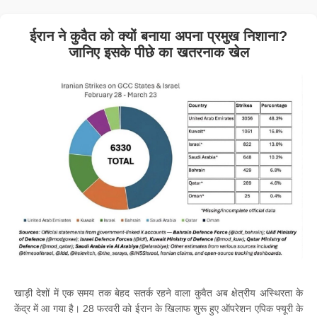
ईरान ने कुवैत को क्यों बनाया अपना प्रमुख निशाना?
जानिए इसके पीछे का खतरनाक खेल
खाड़ी देशों में एक समय तक बेहद सतर्क रहने वाला कुवैत अब क्षेत्रीय अस्थिरता के
केंद्र में आ गया है। 28 फरवरी को ईरान के खिलाफ शुरू हुए ऑपरेशन एपिक फ्यूरी के