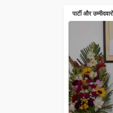
पार्टी और उम्मीदव