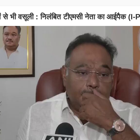
ारों से भी वसूली : निलंबित टीएमसी नेता का आईपैक (I