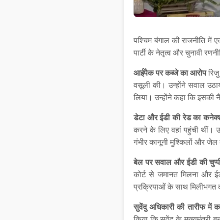
पश्चिम बंगाल की राजनीति में एक
पार्टी के नेतृत्व और चुनावी र
आईपैक पर कब्जे का आरोप
रिजु
वसूली की। उन्होंने सवाल उठाया
लिया। उन्होंने कहा कि इसकी नैति
डेटा और ईडी की रेड का कनेक
करने के लिए वहां पहुंची थीं। 
गंभीर कानूनी मुश्किलों और जे
बेल पर सवाल और ईडी की चुप्प
कोर्ट से जमानत मिलना और ईडी
प्रक्रियाओं के साथ मिलीभगत
सुवेंदु अधिकारी की तारीफ में क
किया कि सुवेंदु के मुख्यमंत्री