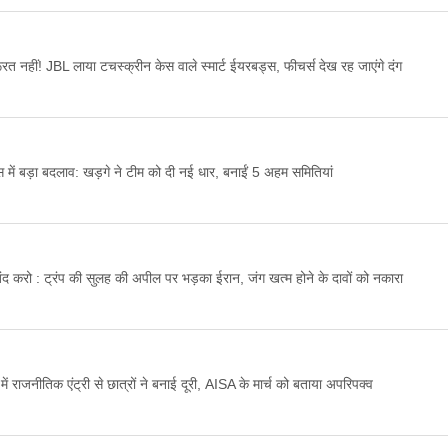
 नहीं! JBL लाया टचस्क्रीन केस वाले स्मार्ट ईयरबड्स, फीचर्स देख रह जाएंगे दंग
ेस में बड़ा बदलाव: खड़गे ने टीम को दी नई धार, बनाईं 5 अहम समितियां
 करो : ट्रंप की सुलह की अपील पर भड़का ईरान, जंग खत्म होने के दावों को नकारा
 राजनीतिक एंट्री से छात्रों ने बनाई दूरी, AISA के मार्च को बताया अपरिपक्व