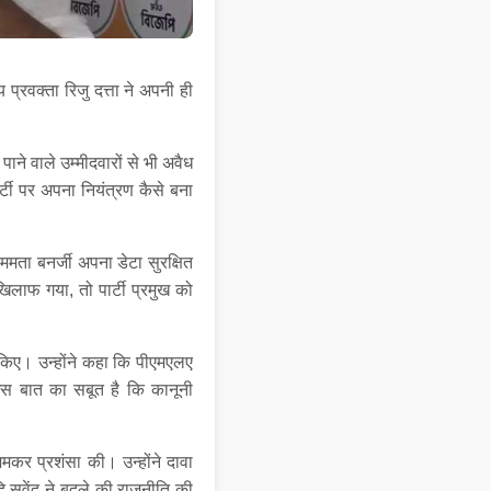
 प्रवक्ता रिजु दत्ता ने अपनी ही
ाने वाले उम्मीदवारों से भी अवैध
र्टी पर अपना नियंत्रण कैसे बना
ममता बनर्जी अपना डेटा सुरक्षित
खिलाफ गया, तो पार्टी प्रमुख को
किए। उन्होंने कहा कि पीएमएलए
 इस बात का सबूत है कि कानूनी
मकर प्रशंसा की। उन्होंने दावा
ि सुवेंदु ने बदले की राजनीति की