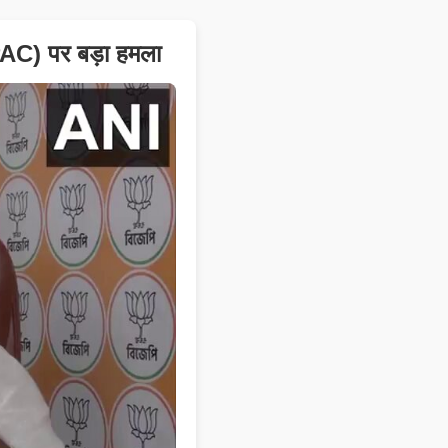
-PAC) पर बड़ा हमला