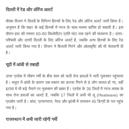
दिल्ली में रेड और ऑरेंज अलर्ट
मौसम विभाग ने दिल्ली के विभिन्न हिस्सों के लिए रेड और ऑरेंज अलर्ट जारी किया है।
अनुमान है कि शहर के कई हिस्सों में गरज के साथ मध्यम बारिश हो सकती है। इस
दौरान हवा की रफ्तार 60-80 किलोमीटर प्रति घंटा तक रहने की संभावना है। उत्तर-
पश्चिमी और उत्तरी दिल्ली के लिए ऑरेंज अलर्ट है, जबकि अन्य हिस्सों के लिए रेड
अलर्ट जारी किया गया है। विभाग ने बिजली गिरने और ओलावृष्टि की भी चेतावनी दी
है।
यूपी में आंधी से तबाही
उत्तर प्रदेश में भीषण गर्मी के बीच शाम को चली तेज हवाओं ने भारी नुकसान पहुंचाया
है। मथुरा में आंधी के कारण एक मकान का छज्जा गिरने से 8 लोग घायल हो गए, वहीं
इटावा में भी बड़े पैमाने पर नुकसान की खबर है। प्रदेश के 36 जिलों में गरज-चमक के
साथ तेज हवाओं का अलर्ट है, जबकि 17 जिलों में अभी भी लू (Heatwave) का
प्रकोप जारी है। बांदा, प्रयागराज, मेरठ और झांसी में तापमान 45 डिग्री के पार पहुंच
गया है।
राजस्थान में अभी जारी रहेगी गर्मी