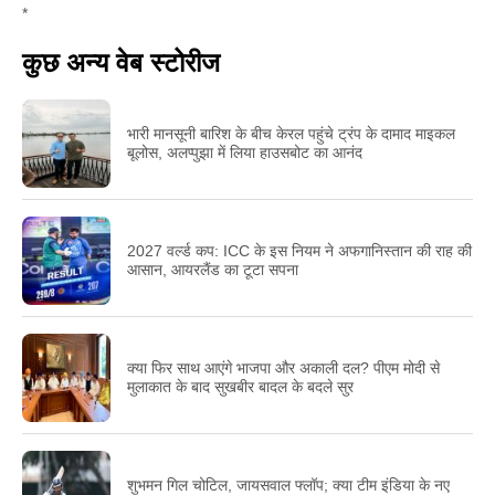
*
कुछ अन्य वेब स्टोरीज
भारी मानसूनी बारिश के बीच केरल पहुंचे ट्रंप के दामाद माइकल
बूलोस, अलप्पुझा में लिया हाउसबोट का आनंद
2027 वर्ल्ड कप: ICC के इस नियम ने अफगानिस्तान की राह की
आसान, आयरलैंड का टूटा सपना
क्या फिर साथ आएंगे भाजपा और अकाली दल? पीएम मोदी से
मुलाकात के बाद सुखबीर बादल के बदले सुर
शुभमन गिल चोटिल, जायसवाल फ्लॉप; क्या टीम इंडिया के नए