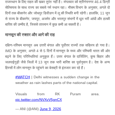
राजस्थान के लिए राहत की खबर तुरंत नहीं है। मंगलवार को श्रीगंगानगर 46.4 डिग्री
सेल्सियस के साथ राज्य का सबसे गर्म स्थान रहा। मौसम विभाग के अनुसार, अगले दो
दिनों तक बीकानेर और जोधपुर डिवीज़न में लू की स्थिति बनी रहेगी। हालांकि, 11 जून
से राज्य के बीकानेर, जयपुर, अजमेर और भरतपुर संभागों में धूल भरी आंधी और हल्की
बारिश की उम्मीद है, जिससे तापमान में कुछ कमी आ सकती है।
मानसून की रफ्तार और आगे की राह
दक्षिण-पश्चिम मानसून अब उत्तरी बंगाल और पूर्वोत्तर राज्यों तक सक्रिय हो गया है।
IMD के अनुसार, अगले 4 से 5 दिनों में मानसून के मध्य और पश्चिमी भारत की ओर
बढ़ने के लिए परिस्थितियां अनुकूल हैं। उत्तर बंगाल के दार्जिलिंग, कूच बिहार और
जलपाईगुड़ी जैसे जिलों में 13 जून तक भारी बारिश का पूर्वानुमान है। देश के अन्य
हिस्सों में लोग मानसून के पहुंचने का बेसब्री से इंतजार कर रहे हैं।
#WATCH
| Delhi witnesses a sudden change in the
weather as rain lashes parts of the national capital.
Visuals from RK Puram area.
pic.twitter.com/NVXvV5gnCX
— ANI (@ANI)
June 9, 2026