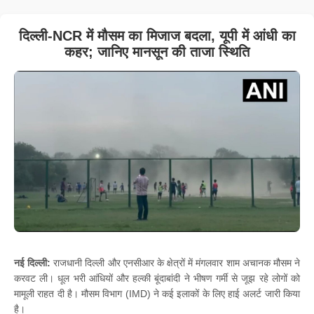
दिल्ली-NCR में मौसम का मिजाज बदला, यूपी में आंधी का
कहर; जानिए मानसून की ताजा स्थिति
नई दिल्ली:
राजधानी दिल्ली और एनसीआर के क्षेत्रों में मंगलवार शाम अचानक मौसम ने
करवट ली। धूल भरी आंधियों और हल्की बूंदाबांदी ने भीषण गर्मी से जूझ रहे लोगों को
मामूली राहत दी है। मौसम विभाग (IMD) ने कई इलाकों के लिए हाई अलर्ट जारी किया
है।