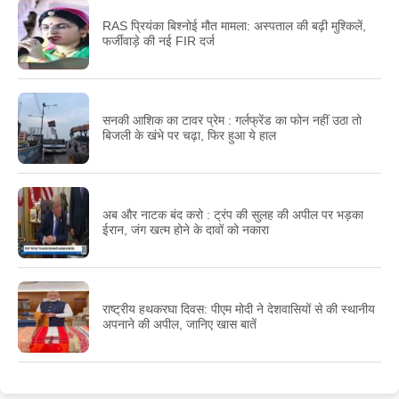
RAS प्रियंका बिश्नोई मौत मामला: अस्पताल की बढ़ी मुश्किलें,
फर्जीवाड़े की नई FIR दर्ज
सनकी आशिक का टावर प्रेम : गर्लफ्रेंड का फोन नहीं उठा तो
बिजली के खंभे पर चढ़ा, फिर हुआ ये हाल
अब और नाटक बंद करो : ट्रंप की सुलह की अपील पर भड़का
ईरान, जंग खत्म होने के दावों को नकारा
राष्ट्रीय हथकरघा दिवस: पीएम मोदी ने देशवासियों से की स्थानीय
अपनाने की अपील, जानिए खास बातें