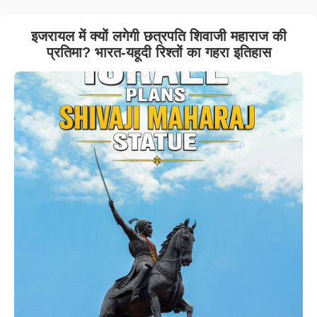
इजरायल में क्यों लगेगी छत्रपति शिवाजी महाराज की
प्रतिमा? भारत-यहूदी रिश्तों का गहरा इतिहास