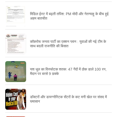
मिडिल ईस्ट में बढ़ती तपिश: PM मोदी और नेतन्याहू के बीच हुई
अहम बातचीत
कॉकरोच जनता पार्टी का एक्शन प्लान : युवाओं की नई टीम के
साथ बदली राजनीति की बिसात
यश धुल का विस्फोटक शतक: 47 गेंदों में ठोक डाले 100 रन,
मैदान पर बरसे 9 छक्के
डॉक्टरों और डायग्नोस्टिक सेंटरों के कट मनी खेल पर संसद में
घमासान