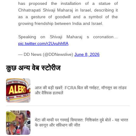
has proposed the installation of a statue of
Chhatrapati Shivaji Maharaj in Israel, describing it
as a gesture of goodwill and a symbol of the
growing friendship between India and Israel.
Speaking on Shivaji Maharaj s coronation…
pic.twitter.com/r2UvuhhfIA
— DD News (@DDNewslive)
June 8, 2026
कुछ अन्य वेब स्टोरीज
आज की बड़ी खबरें: FCRA बिल की गर्माहट, मॉनसून का तांडव
और वैश्विक हलचलें
मेटा की माफी पर गरमाई सियासत: निशिकांत दुबे बोले - यह भारत
के कानून और संविधान की जीत