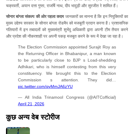
चक्रवर्ती, अयान दत्ता गुप्ता, राजर्षि नाथ, दीप भादुड़ी और सुरजीत रे शामिल हैं।
सोनार बांग्ला संकल्प की ओर पहला कदम
जानकारों का मानना है कि इन नियुक्तियों का
मुख्य उद्देश्य सरकार के सोनार बांग्ला रोडमैप को मजबूती प्रदान करना है। प्रशासनिक
गलियारों में इन तबादलों को मुख्यमंत्री शुभेंदु अधिकारी द्वारा अपनी टीम तैयार करने
और प्रदेश की नौकरशाही पर अपनी पकड़ मजबूत करने के रूप में देखा जा रहा है।
The Election Commission appointed Surajit Roy as
the Returning Officer in Bhabanipur, a man known
to be particularly close to BJP s Load-shedding
Adhikari, who is himself contesting from this very
constituency. We brought this to the Election
Commission s attention. They did…
pic.twitter.com/qyMmJA6zYU
— All India Trinamool Congress (@AITCofficial)
April 21, 2026
कुछ अन्य वेब स्टोरीज