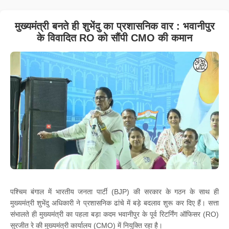
मुख्यमंत्री बनते ही शुभेंदु का प्रशासनिक वार : भवानीपुर
के विवादित RO को सौंपी CMO की कमान
पश्चिम बंगाल में भारतीय जनता पार्टी (BJP) की सरकार के गठन के साथ ही
मुख्यमंत्री शुभेंदु अधिकारी ने प्रशासनिक ढांचे में बड़े बदलाव शुरू कर दिए हैं। सत्ता
संभालते ही मुख्यमंत्री का पहला बड़ा कदम भवानीपुर के पूर्व रिटर्निंग ऑफिसर (RO)
सुरजीत रे की मुख्यमंत्री कार्यालय (CMO) में नियुक्ति रहा है।