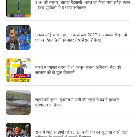
146 की रफ्तार, घातक गेंदबाजी: भारत को मिला नया स्पीड स्टार
, वैभव सूर्यवंशी से है खास कनेक्शन
उनका कोई चांस नहीं... : वर्ल्ड कप 2027 के स्क्वाड से इन दो
धाकड़ खिलाड़ियों को बाहर देख हैरान हैं फैंस!
भारत में व्यापार करना है तो कानून मानना अनिवार्य, मेटा को
सरकार की दो टूक चेतावनी
रहस्यमयी कुआं: गुजरात में पानी की लहरों ने बढ़ाई हलचल,
प्रशासन भी हैरान
सत्ता में आते ही होगी जांच : ISI कनेक्शन का खुलासा करने वाले